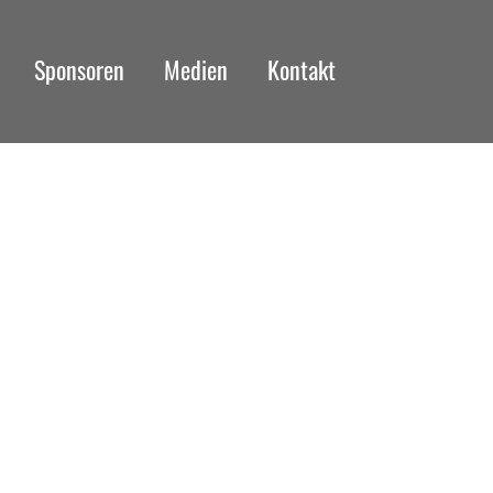
Sponsoren
Medien
Kontakt