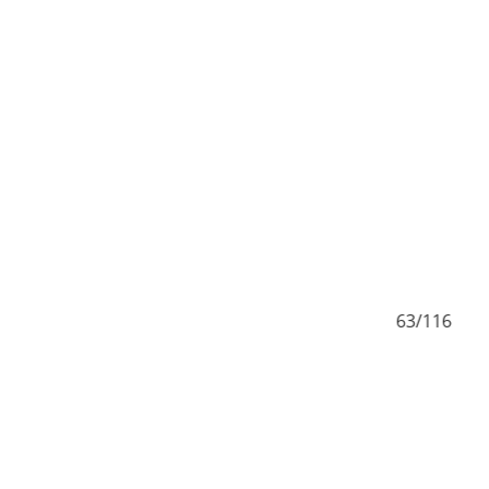
62/116